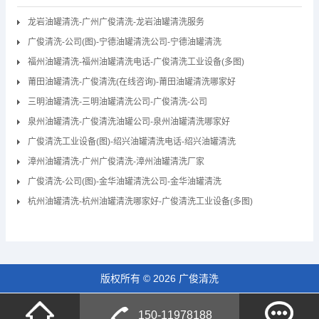
龙岩油罐清洗-广州广俊清洗-龙岩油罐清洗服务
广俊清洗-公司(图)-宁德油罐清洗公司-宁德油罐清洗
福州油罐清洗-福州油罐清洗电话-广俊清洗工业设备(多图)
莆田油罐清洗-广俊清洗(在线咨询)-莆田油罐清洗哪家好
三明油罐清洗-三明油罐清洗公司-广俊清洗-公司
泉州油罐清洗-广俊清洗油罐公司-泉州油罐清洗哪家好
广俊清洗工业设备(图)-绍兴油罐清洗电话-绍兴油罐清洗
漳州油罐清洗-广州广俊清洗-漳州油罐清洗厂家
广俊清洗-公司(图)-金华油罐清洗公司-金华油罐清洗
杭州油罐清洗-杭州油罐清洗哪家好-广俊清洗工业设备(多图)
版权所有 © 2026 广俊清洗
150-11978188