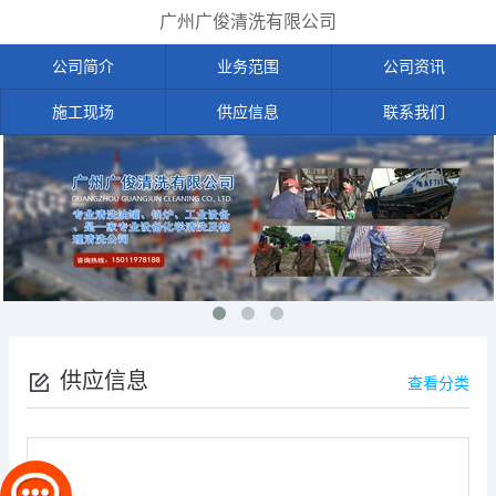
广州广俊清洗有限公司
公司简介
业务范围
公司资讯
施工现场
供应信息
联系我们
供应信息
查看分类